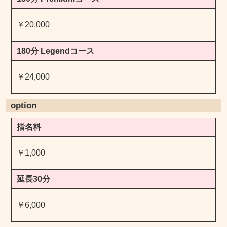
￥20,000
180分 Legendコース
￥24,000
option
指名料
￥1,000
延長30分
￥6,000