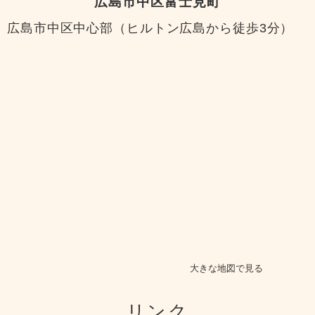
広島市中区富士見町
広島市中区中心部（ヒルトン広島から徒歩3分）
大きな地図で見る
リンク