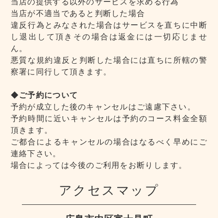
当店の提供する以外のサービスを求める行為
当店が不適当であると判断した場合
違反行為とみなされた場合はサービスを直ちに中断
し退出して頂きその場合は返金には一切応じませ
ん。
悪質な規約違反と判断した場合には直ちに所轄の警
察署に同行して頂きます。
◆
ご予約について
予約が成立した後のキャンセルはご遠慮下さい。
予約時間に近いキャンセルは予約のコース料金全額
頂きます。
ご都合によるキャンセルの場合はなるべく早めにご
連絡下さい。
場合によっては今後のご利用をお断りします。
アクセスマップ