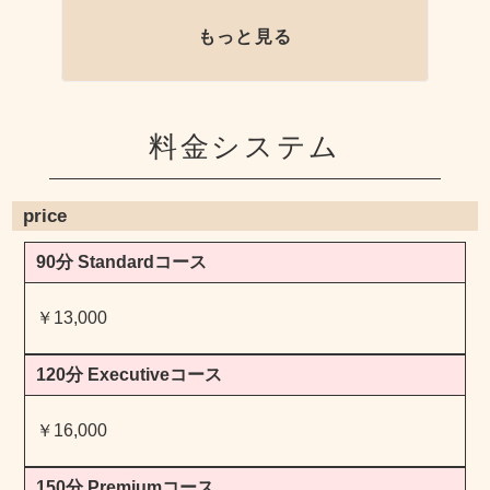
もっと見る
料金システム
price
90分 Standardコース
￥13,000
120分 Executiveコース
￥16,000
150分 Premiumコース