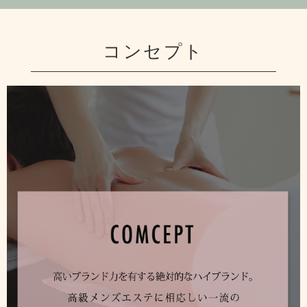
コンセプト