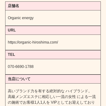
店舗名
Organic energy
URL
https://organic-hiroshima.com/
TEL
070-6690-1788
当店について
高いブランド力を有する絶対的な ハイブランド。
高級メンズエステに相応しい一流の女性 による一流
の施術でお客様1人1人を VIPとしてお迎えしており