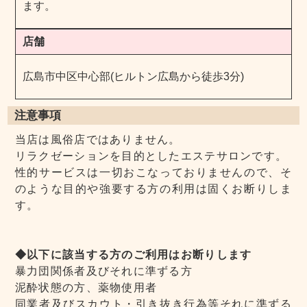
ます。
店舗
広島市中区中心部(ヒルトン広島から徒歩3分)
注意事項
当店は風俗店ではありません。
リラクゼーションを目的としたエステサロンです。
性的サービスは一切おこなっておりませんので、そ
のような目的や強要する方の利用は固くお断りしま
す。
◆以下に該当する方のご利用はお断りします
暴力団関係者及びそれに準ずる方
泥酔状態の方、薬物使用者
同業者及びスカウト・引き抜き行為等それに準ずる