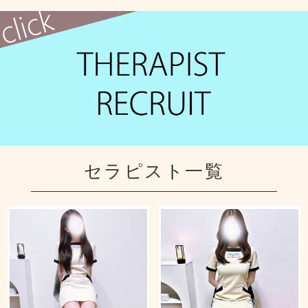
セラピスト一覧